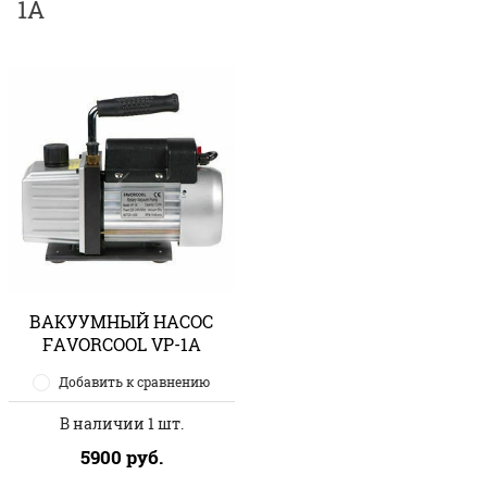
1A
ВАКУУМНЫЙ НАСОС
FAVORCOOL VP-1A
Добавить к сравнению
В наличии 1 шт.
5900
руб.