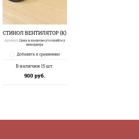
СТИНОЛ ВЕНТИЛЯТОР (К)
Артикул:
Цену и наличие уточняйте у
менеджера
Добавить к сравнению
В наличии 15 шт.
900
руб.