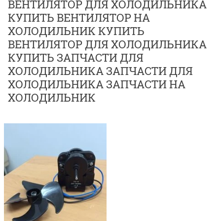
ВЕНТИЛЯТОР ДЛЯ ХОЛОДИЛЬНИКА
КУПИТЬ ВЕНТИЛЯТОР НА
ХОЛОДИЛЬНИК КУПИТЬ
ВЕНТИЛЯТОР ДЛЯ ХОЛОДИЛЬНИКА
КУПИТЬ ЗАПЧАСТИ ДЛЯ
ХОЛОДИЛЬНИКА ЗАПЧАСТИ ДЛЯ
ХОЛОДИЛЬНИКА ЗАПЧАСТИ НА
ХОЛОДИЛЬНИК