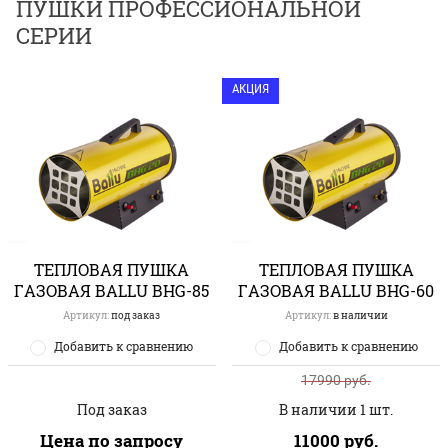
ПУШКИ ПРОФЕССИОНАЛЬНОЙ
СЕРИИ
АКЦИЯ
ТЕПЛОВАЯ ПУШКА
ТЕПЛОВАЯ ПУШКА
ГАЗОВАЯ BALLU BHG-85
ГАЗОВАЯ BALLU BHG-60
Артикул:
под заказ
Артикул:
в наличии
Добавить к сравнению
Добавить к сравнению
17990
руб.
Под заказ
В наличии 1 шт.
Цена по запросу
11000
руб.