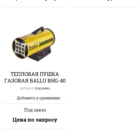
ТЕПЛОВАЯ ПУШКА
ГАЗОВАЯ BALLU BHG-40
Артикул:
под заказ
Добавить к сравнению
Под заказ
Цена по запросу